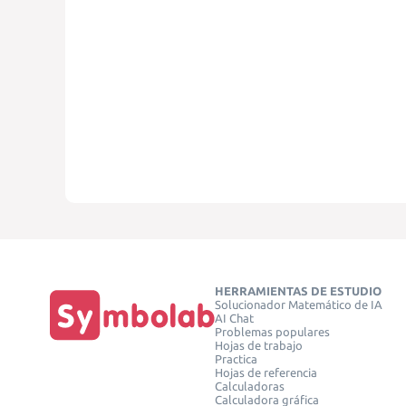
HERRAMIENTAS DE ESTUDIO
Solucionador Matemático de IA
AI Chat
Problemas populares
Hojas de trabajo
Practica
Hojas de referencia
Calculadoras
Calculadora gráfica