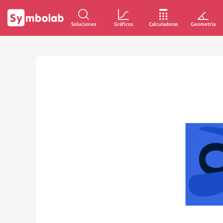
Soluciones
Gráficos
Calculadoras
Geometría