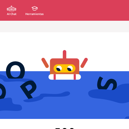
AI Chat
Herramientas