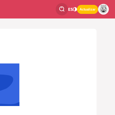
ES
Actualizar