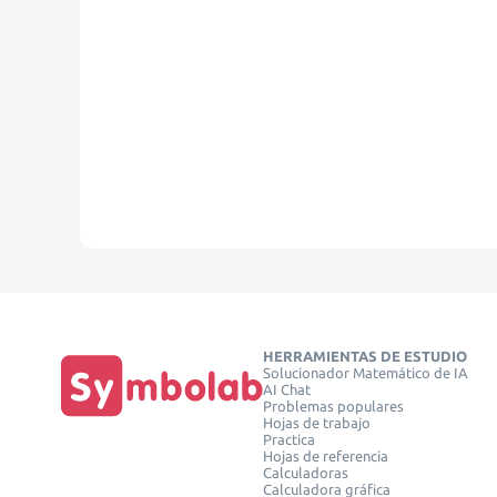
HERRAMIENTAS DE ESTUDIO
Solucionador Matemático de IA
AI Chat
Problemas populares
Hojas de trabajo
Practica
Hojas de referencia
Calculadoras
Calculadora gráfica