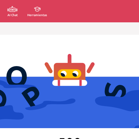
AI Chat
Herramientas