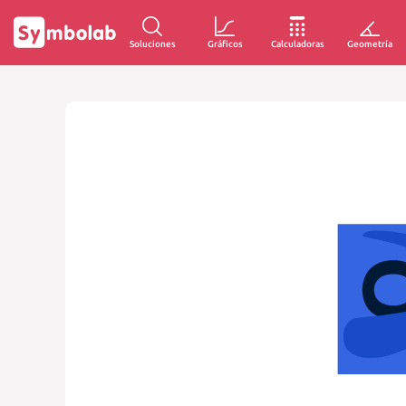
Soluciones
Gráficos
Calculadoras
Geometría