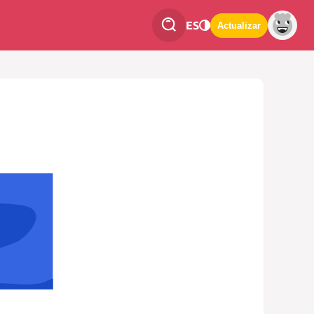
ES
Actualizar