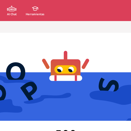
AI Chat
Herramientas