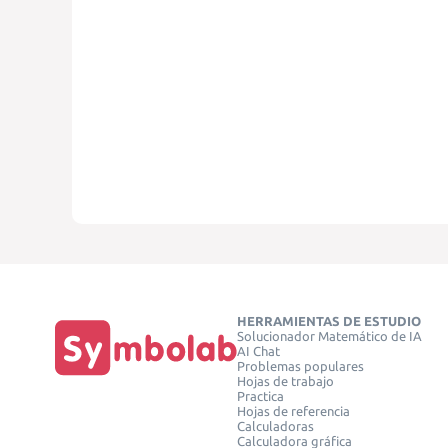
HERRAMIENTAS DE ESTUDIO
Solucionador Matemático de IA
AI Chat
Problemas populares
Hojas de trabajo
Practica
Hojas de referencia
Calculadoras
Calculadora gráfica