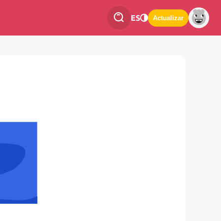
ES
Actualizar