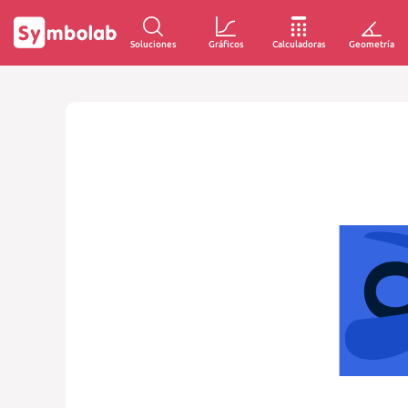
Soluciones
Gráficos
Calculadoras
Geometría