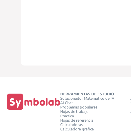
HERRAMIENTAS DE ESTUDIO
Solucionador Matemático de IA
AI Chat
Problemas populares
Hojas de trabajo
Practica
Hojas de referencia
Calculadoras
Calculadora gráfica