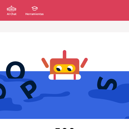
AI Chat
Herramientas