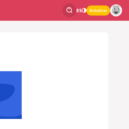
ES
Actualizar