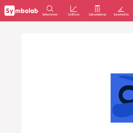
Soluciones
Gráficos
Calculadoras
Geometría