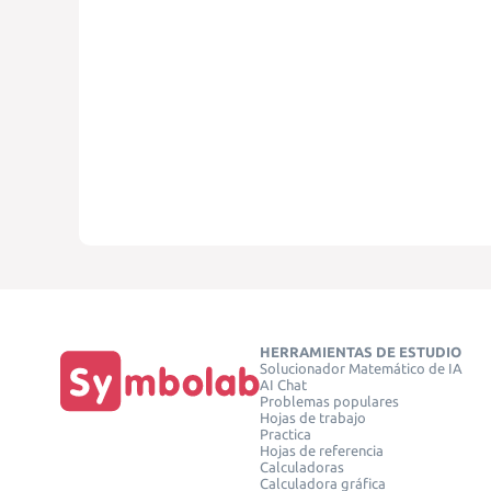
HERRAMIENTAS DE ESTUDIO
Solucionador Matemático de IA
AI Chat
Problemas populares
Hojas de trabajo
Practica
Hojas de referencia
Calculadoras
Calculadora gráfica