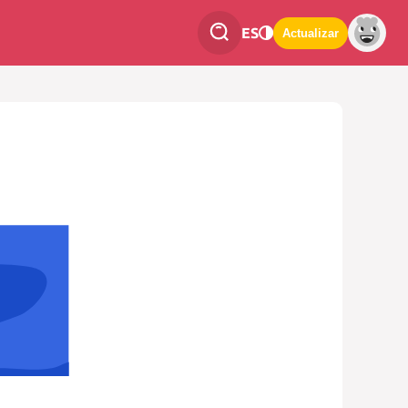
ES
Actualizar