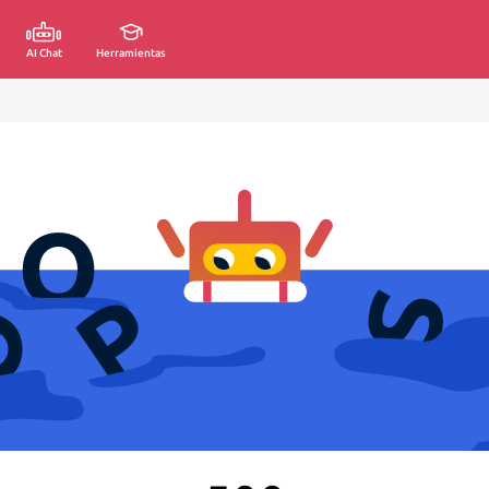
AI Chat
Herramientas