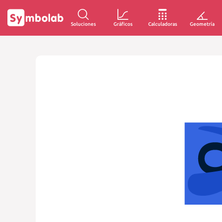
Soluciones
Gráficos
Calculadoras
Geometría