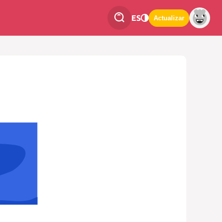
ES
Actualizar