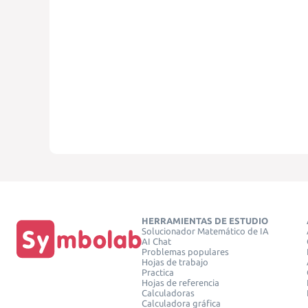
HERRAMIENTAS DE ESTUDIO
Solucionador Matemático de IA
AI Chat
Problemas populares
Hojas de trabajo
Practica
Hojas de referencia
Calculadoras
Calculadora gráfica