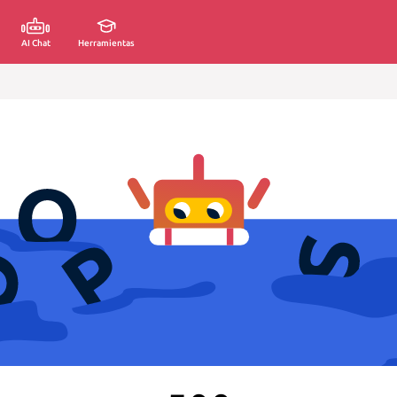
AI Chat
Herramientas