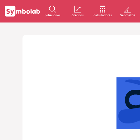
Soluciones
Gráficos
Calculadoras
Geometría