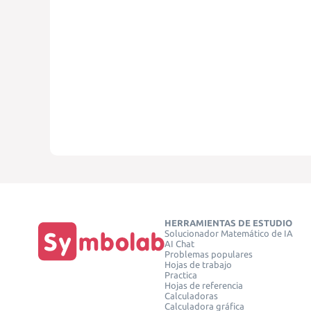
HERRAMIENTAS DE ESTUDIO
Solucionador Matemático de IA
AI Chat
Problemas populares
Hojas de trabajo
Practica
Hojas de referencia
Calculadoras
Calculadora gráfica