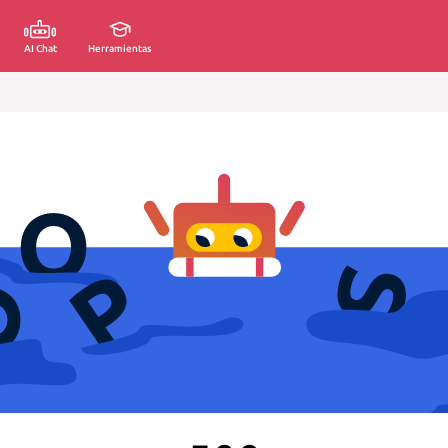
AI Chat
Herramientas