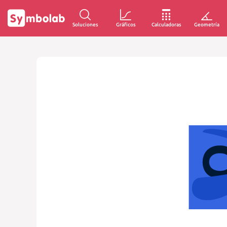
Soluciones
Gráficos
Calculadoras
Geometría