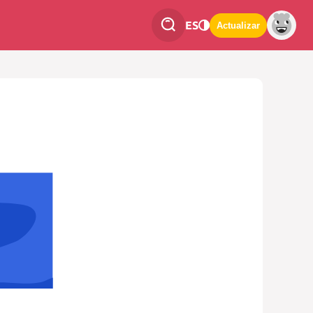
ES
Actualizar