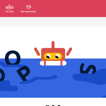
AI Chat
Herramientas