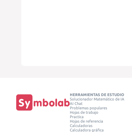
HERRAMIENTAS DE ESTUDIO
Solucionador Matemático de IA
AI Chat
Problemas populares
Hojas de trabajo
Practica
Hojas de referencia
Calculadoras
Calculadora gráfica