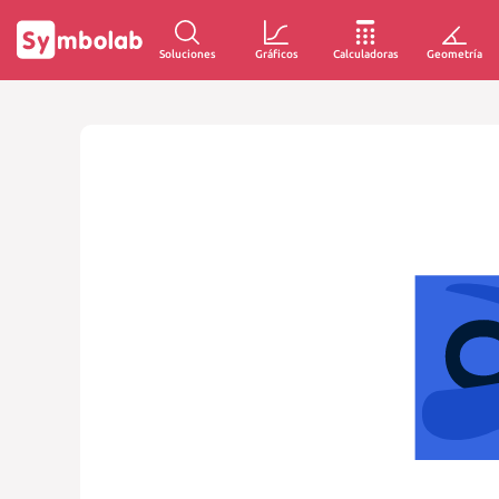
Soluciones
Gráficos
Calculadoras
Geometría