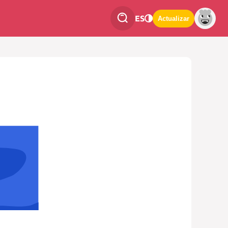
ES
Actualizar