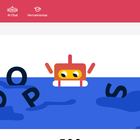
AI Chat
Herramientas