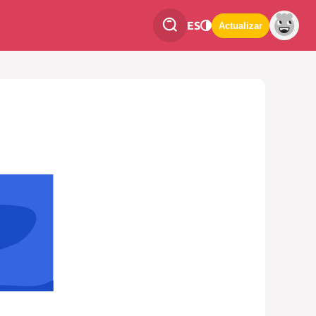
ES
Actualizar