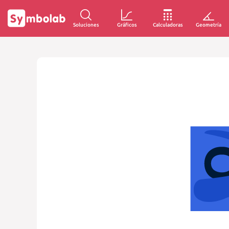
Soluciones
Gráficos
Calculadoras
Geometría