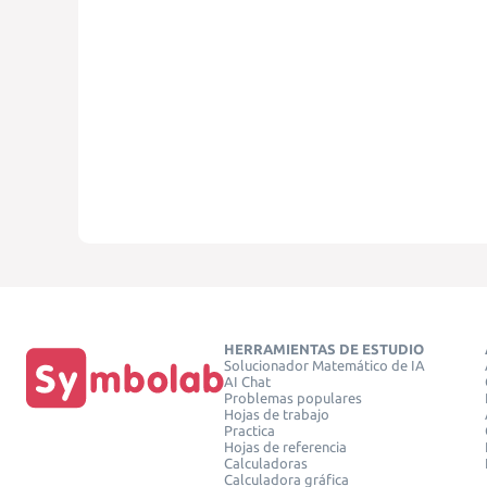
HERRAMIENTAS DE ESTUDIO
Solucionador Matemático de IA
AI Chat
Problemas populares
Hojas de trabajo
Practica
Hojas de referencia
Calculadoras
Calculadora gráfica