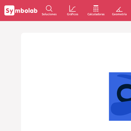
Soluciones
Gráficos
Calculadoras
Geometría