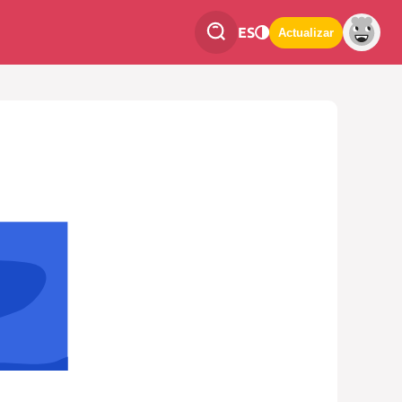
ES
Actualizar