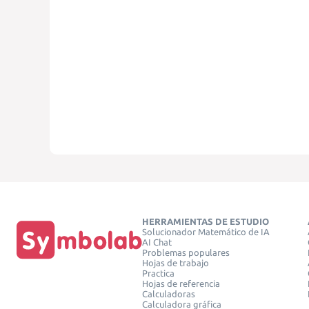
HERRAMIENTAS DE ESTUDIO
Solucionador Matemático de IA
AI Chat
Problemas populares
Hojas de trabajo
Practica
Hojas de referencia
Calculadoras
Calculadora gráfica