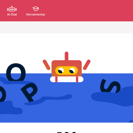
AI Chat
Herramientas