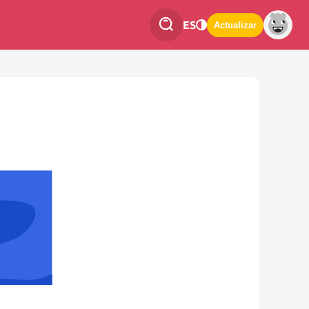
ES
Actualizar