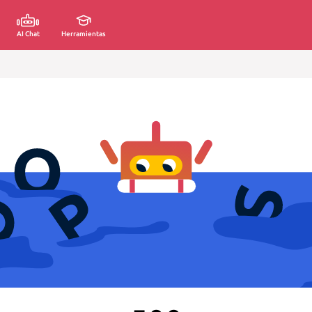
AI Chat
Herramientas