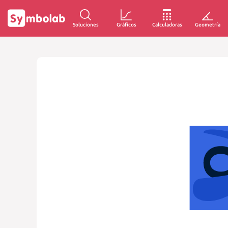
Soluciones
Gráficos
Calculadoras
Geometría