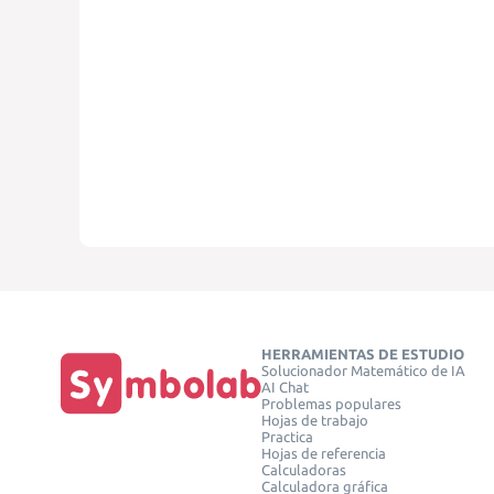
HERRAMIENTAS DE ESTUDIO
Solucionador Matemático de IA
AI Chat
Problemas populares
Hojas de trabajo
Practica
Hojas de referencia
Calculadoras
Calculadora gráfica