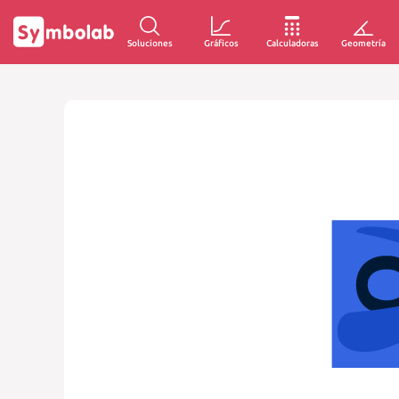
Soluciones
Gráficos
Calculadoras
Geometría