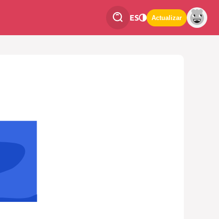
ES
Actualizar