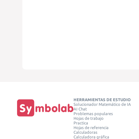
HERRAMIENTAS DE ESTUDIO
Solucionador Matemático de IA
AI Chat
Problemas populares
Hojas de trabajo
Practica
Hojas de referencia
Calculadoras
Calculadora gráfica