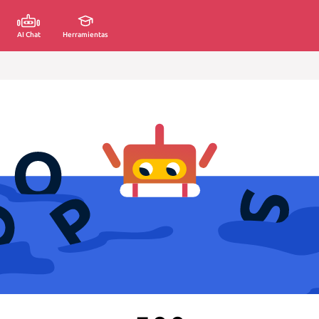
AI Chat
Herramientas