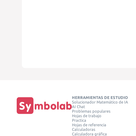
HERRAMIENTAS DE ESTUDIO
Solucionador Matemático de IA
AI Chat
Problemas populares
Hojas de trabajo
Practica
Hojas de referencia
Calculadoras
Calculadora gráfica