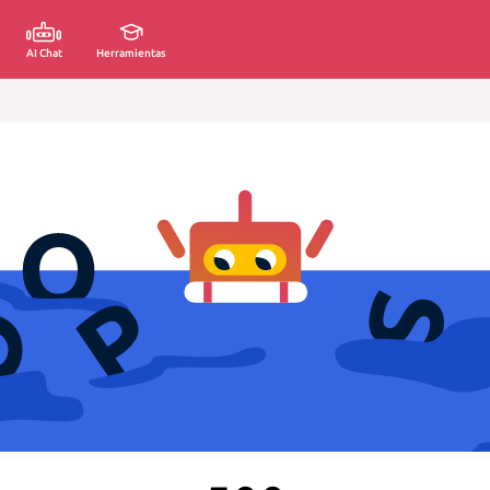
AI Chat
Herramientas