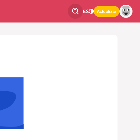
ES
Actualizar