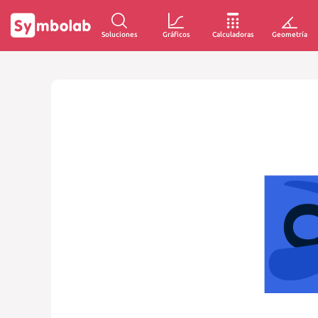
Soluciones
Gráficos
Calculadoras
Geometría