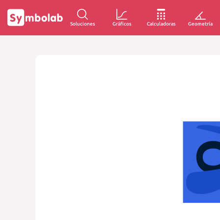
Soluciones
Gráficos
Calculadoras
Geometría