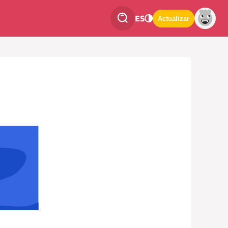
ES
Actualizar