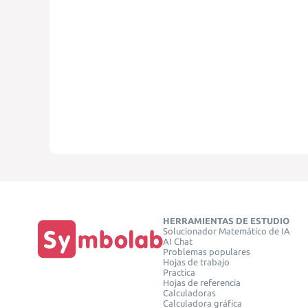
HERRAMIENTAS DE ESTUDIO
Solucionador Matemático de IA
AI Chat
Problemas populares
Hojas de trabajo
Practica
Hojas de referencia
Calculadoras
Calculadora gráfica