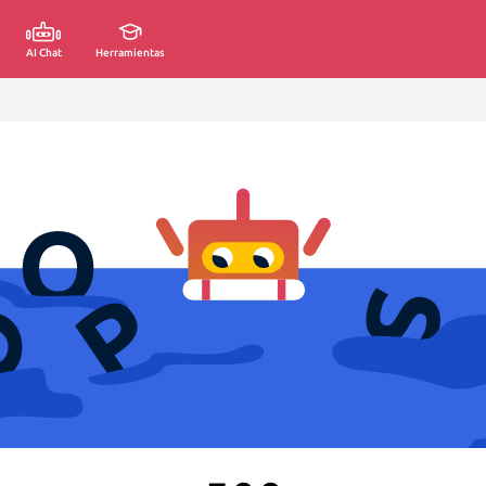
AI Chat
Herramientas