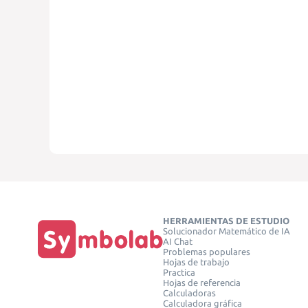
HERRAMIENTAS DE ESTUDIO
Solucionador Matemático de IA
AI Chat
Problemas populares
Hojas de trabajo
Practica
Hojas de referencia
Calculadoras
Calculadora gráfica