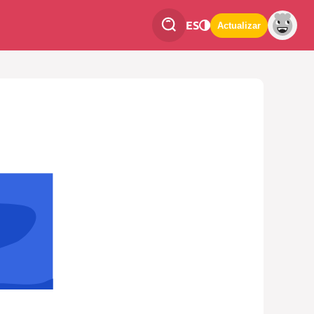
ES
Actualizar