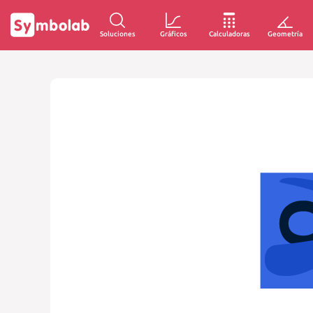
Soluciones
Gráficos
Calculadoras
Geometría