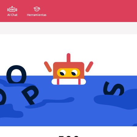
AI Chat
Herramientas