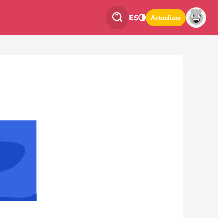
ES
Actualizar