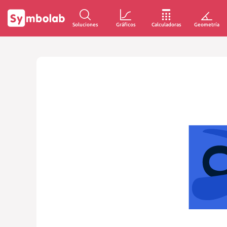
Soluciones
Gráficos
Calculadoras
Geometría