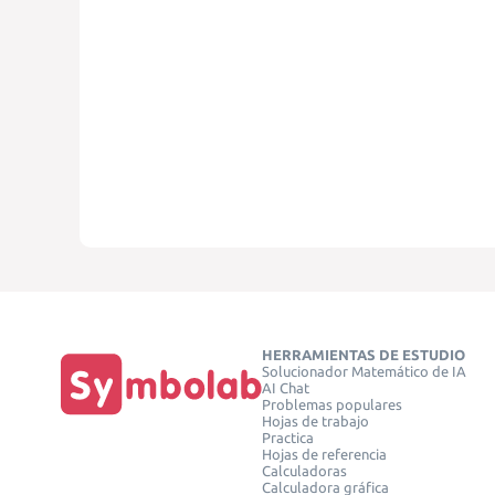
HERRAMIENTAS DE ESTUDIO
Solucionador Matemático de IA
AI Chat
Problemas populares
Hojas de trabajo
Practica
Hojas de referencia
Calculadoras
Calculadora gráfica