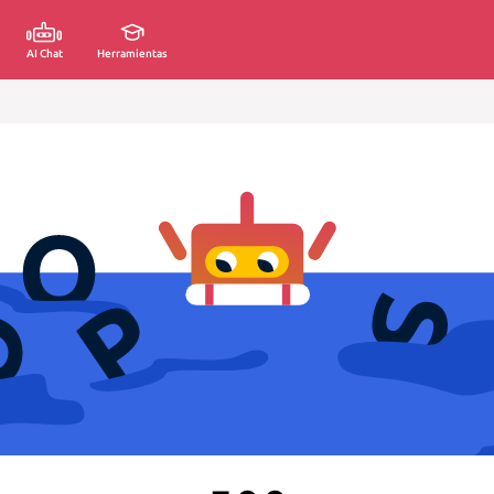
AI Chat
Herramientas