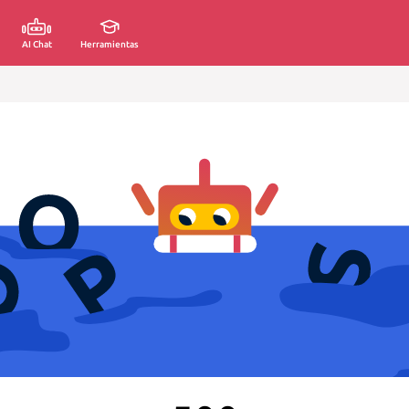
AI Chat
Herramientas