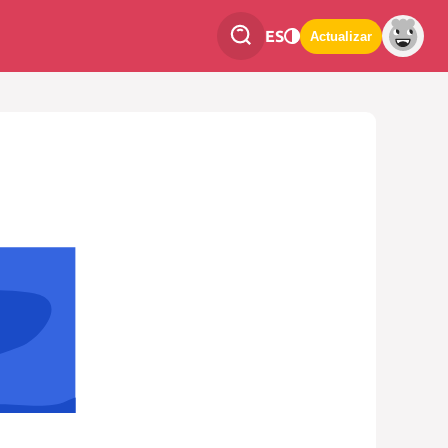
ES
Actualizar