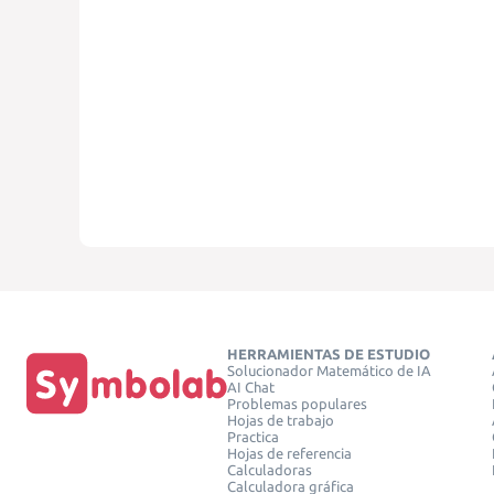
HERRAMIENTAS DE ESTUDIO
Solucionador Matemático de IA
AI Chat
Problemas populares
Hojas de trabajo
Practica
Hojas de referencia
Calculadoras
Calculadora gráfica