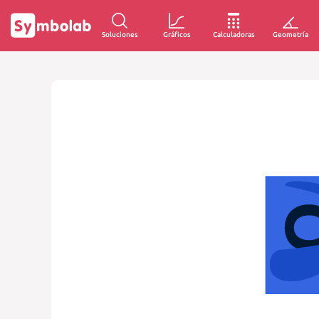
Soluciones
Gráficos
Calculadoras
Geometría