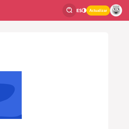
ES
Actualizar