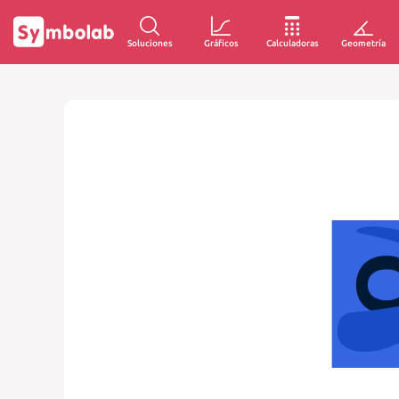
Soluciones
Gráficos
Calculadoras
Geometría