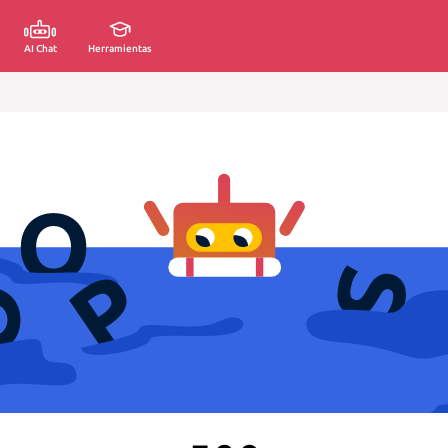
AI Chat
Herramientas