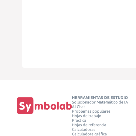
HERRAMIENTAS DE ESTUDIO
Solucionador Matemático de IA
AI Chat
Problemas populares
Hojas de trabajo
Practica
Hojas de referencia
Calculadoras
Calculadora gráfica