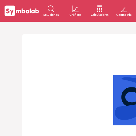
Soluciones
Gráficos
Calculadoras
Geometría