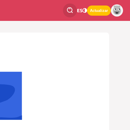
ES
Actualizar