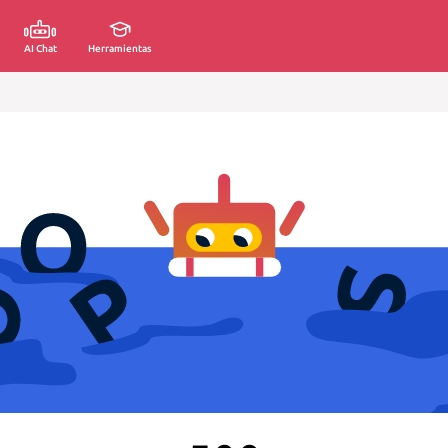
AI Chat
Herramientas