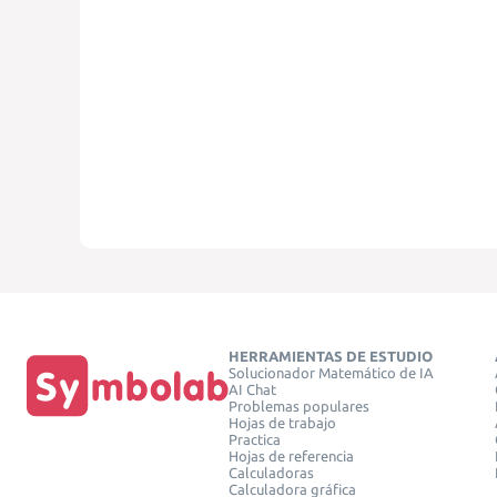
HERRAMIENTAS DE ESTUDIO
Solucionador Matemático de IA
AI Chat
Problemas populares
Hojas de trabajo
Practica
Hojas de referencia
Calculadoras
Calculadora gráfica