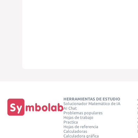
HERRAMIENTAS DE ESTUDIO
Solucionador Matemático de IA
AI Chat
Problemas populares
Hojas de trabajo
Practica
Hojas de referencia
Calculadoras
Calculadora gráfica