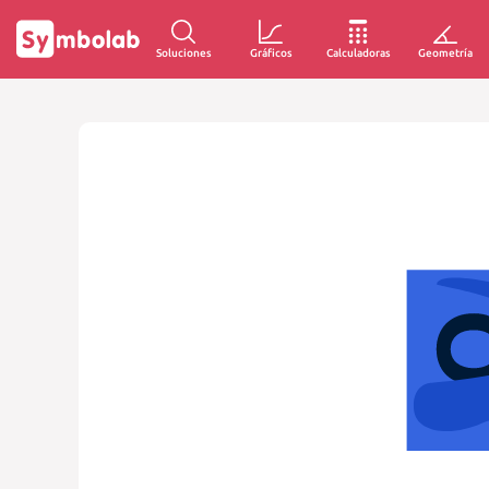
Soluciones
Gráficos
Calculadoras
Geometría