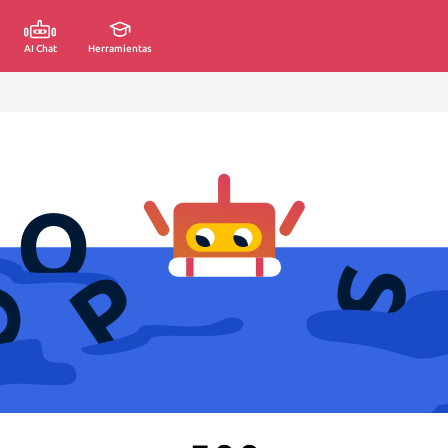
AI Chat
Herramientas