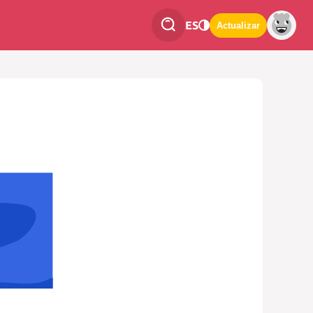
ES
Actualizar