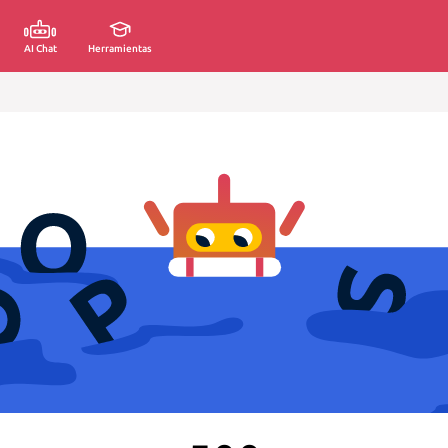
AI Chat
Herramientas