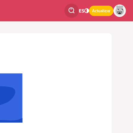
ES
Actualizar