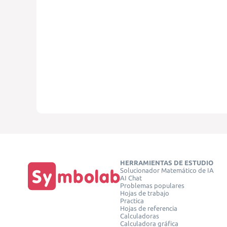
HERRAMIENTAS DE ESTUDIO
Solucionador Matemático de IA
AI Chat
Problemas populares
Hojas de trabajo
Practica
Hojas de referencia
Calculadoras
Calculadora gráfica