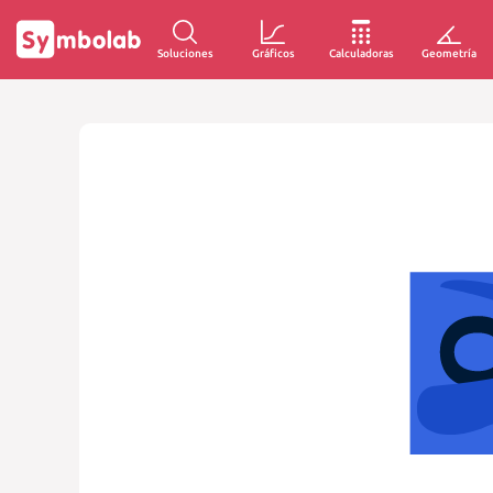
Soluciones
Gráficos
Calculadoras
Geometría