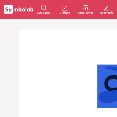
Soluciones
Gráficos
Calculadoras
Geometría