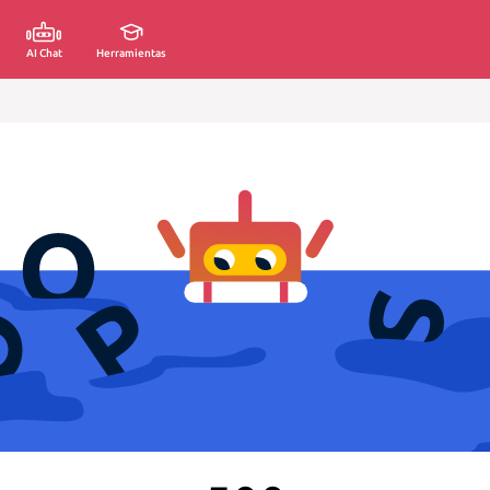
AI Chat
Herramientas