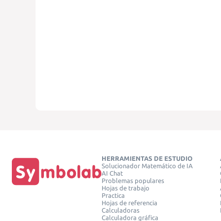
HERRAMIENTAS DE ESTUDIO
Solucionador Matemático de IA
AI Chat
Problemas populares
Hojas de trabajo
Practica
Hojas de referencia
Calculadoras
Calculadora gráfica