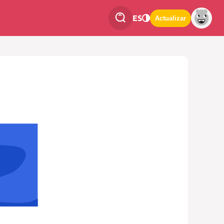
ES
Actualizar