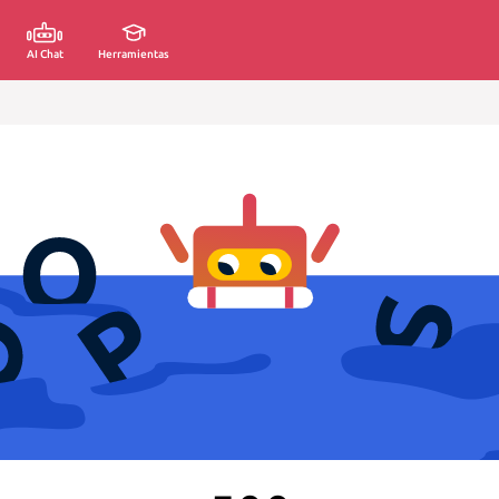
AI Chat
Herramientas