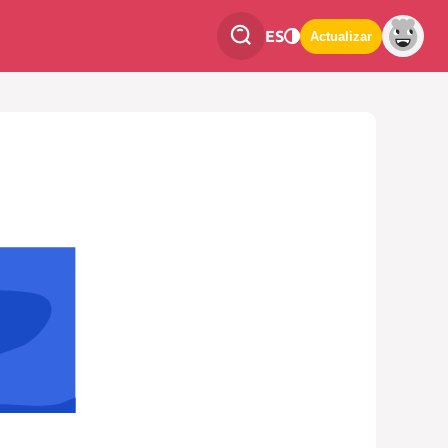
ES
Actualizar