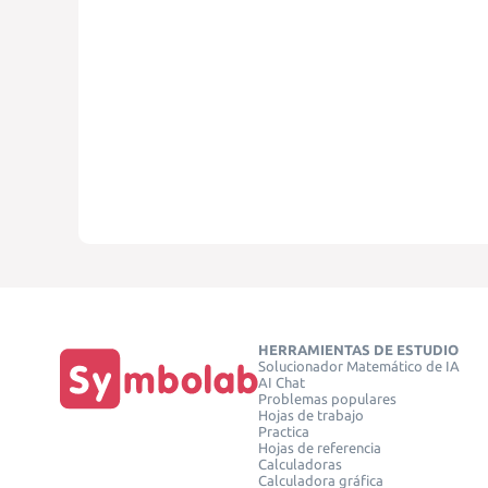
HERRAMIENTAS DE ESTUDIO
Solucionador Matemático de IA
AI Chat
Problemas populares
Hojas de trabajo
Practica
Hojas de referencia
Calculadoras
Calculadora gráfica