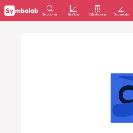
Soluciones
Gráficos
Calculadoras
Geometría