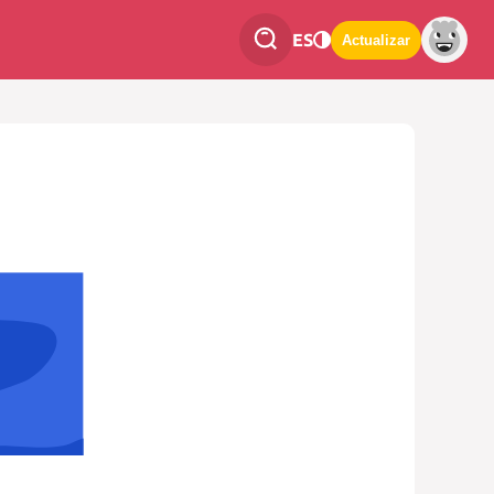
ES
Actualizar