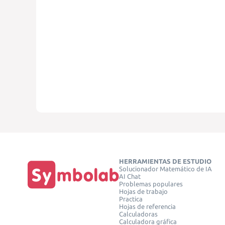
HERRAMIENTAS DE ESTUDIO
Solucionador Matemático de IA
AI Chat
Problemas populares
Hojas de trabajo
Practica
Hojas de referencia
Calculadoras
Calculadora gráfica