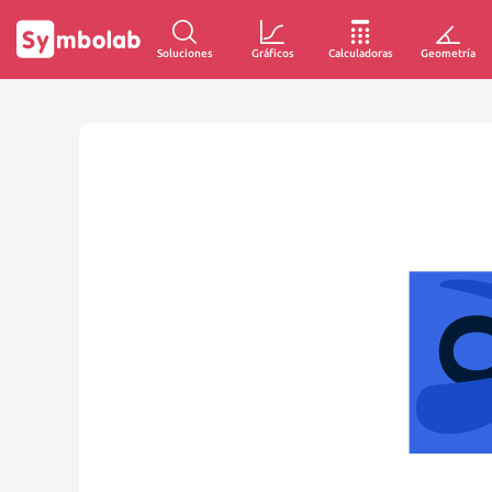
Soluciones
Gráficos
Calculadoras
Geometría