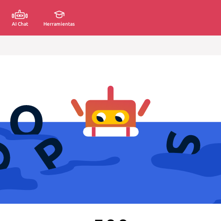
AI Chat
Herramientas