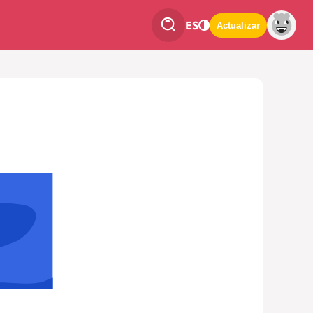
ES
Actualizar