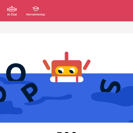
AI Chat
Herramientas