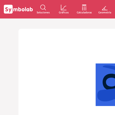
Soluciones
Gráficos
Calculadoras
Geometría