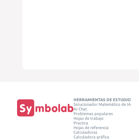
HERRAMIENTAS DE ESTUDIO
Solucionador Matemático de IA
AI Chat
Problemas populares
Hojas de trabajo
Practica
Hojas de referencia
Calculadoras
Calculadora gráfica