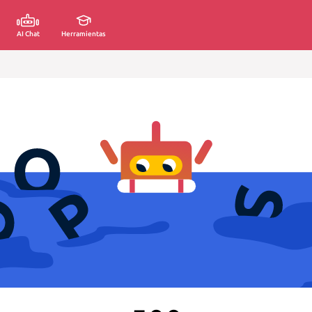
AI Chat
Herramientas