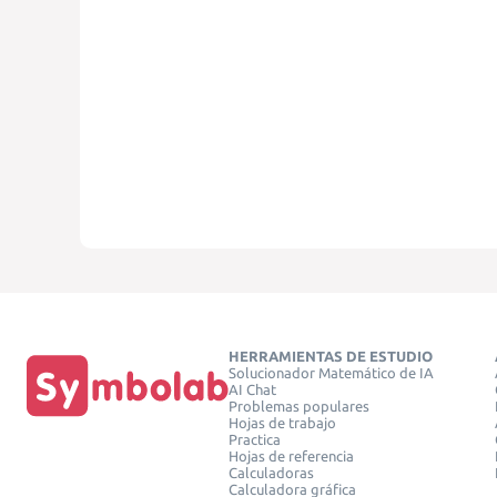
HERRAMIENTAS DE ESTUDIO
Solucionador Matemático de IA
AI Chat
Problemas populares
Hojas de trabajo
Practica
Hojas de referencia
Calculadoras
Calculadora gráfica