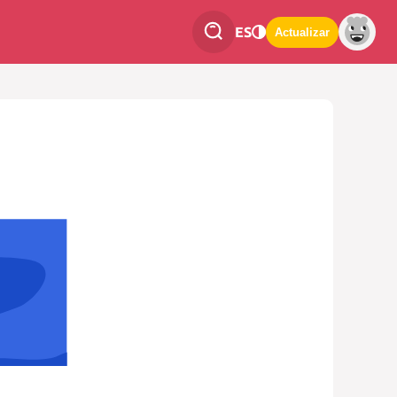
ES
Actualizar