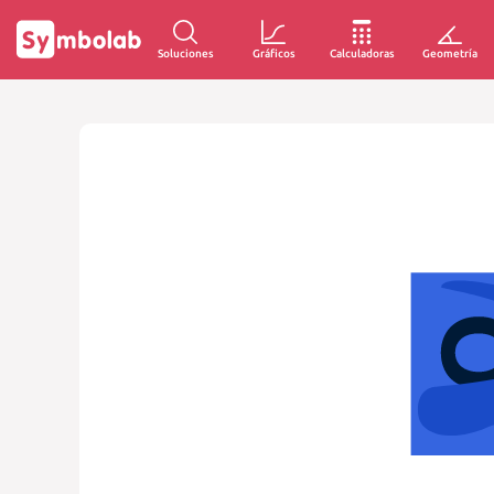
Soluciones
Gráficos
Calculadoras
Geometría