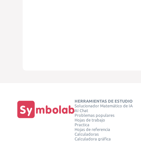
HERRAMIENTAS DE ESTUDIO
Solucionador Matemático de IA
AI Chat
Problemas populares
Hojas de trabajo
Practica
Hojas de referencia
Calculadoras
Calculadora gráfica