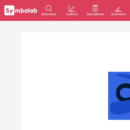
Soluciones
Gráficos
Calculadoras
Geometría