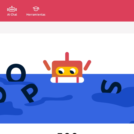
AI Chat
Herramientas