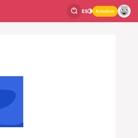
ES
Actualizar