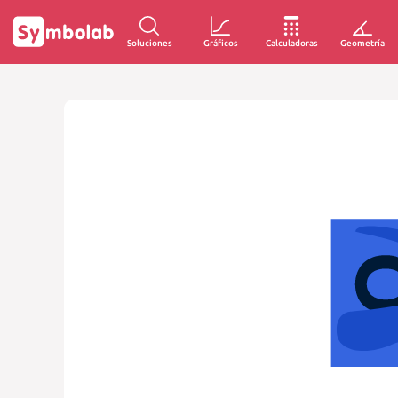
Soluciones
Gráficos
Calculadoras
Geometría