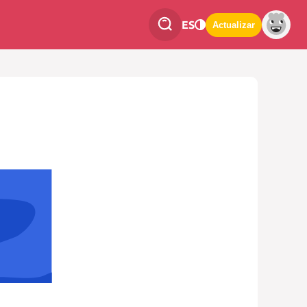
ES
Actualizar