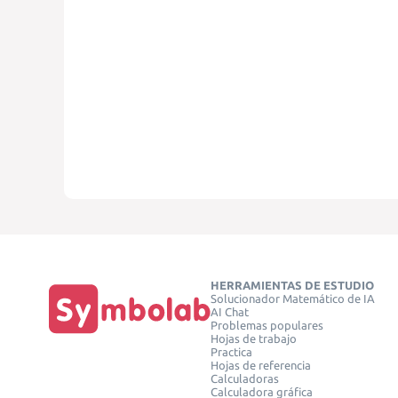
HERRAMIENTAS DE ESTUDIO
Solucionador Matemático de IA
AI Chat
Problemas populares
Hojas de trabajo
Practica
Hojas de referencia
Calculadoras
Calculadora gráfica