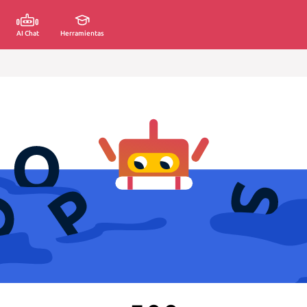
AI Chat
Herramientas