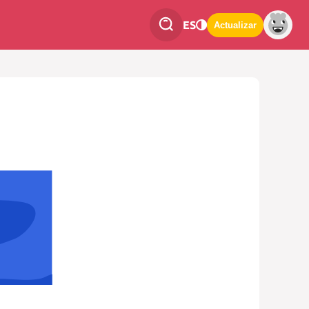
ES
Actualizar