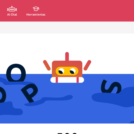
AI Chat
Herramientas