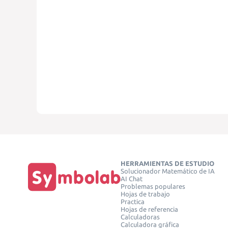
HERRAMIENTAS DE ESTUDIO
Solucionador Matemático de IA
AI Chat
Problemas populares
Hojas de trabajo
Practica
Hojas de referencia
Calculadoras
Calculadora gráfica