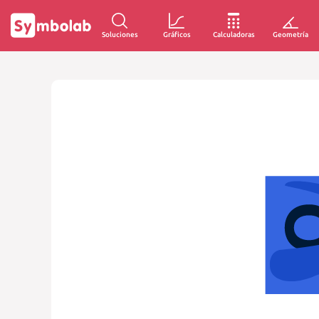
Soluciones
Gráficos
Calculadoras
Geometría