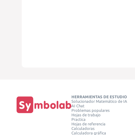
HERRAMIENTAS DE ESTUDIO
Solucionador Matemático de IA
AI Chat
Problemas populares
Hojas de trabajo
Practica
Hojas de referencia
Calculadoras
Calculadora gráfica