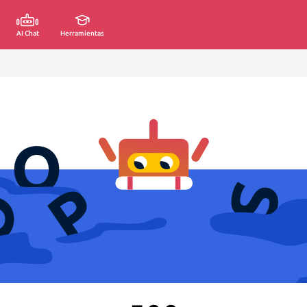
AI Chat
Herramientas