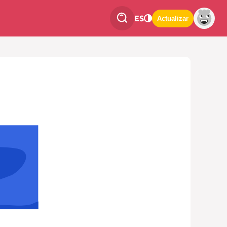
ES
Actualizar