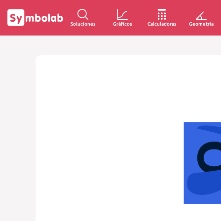
Soluciones
Gráficos
Calculadoras
Geometría