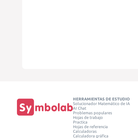
HERRAMIENTAS DE ESTUDIO
Solucionador Matemático de IA
AI Chat
Problemas populares
Hojas de trabajo
Practica
Hojas de referencia
Calculadoras
Calculadora gráfica