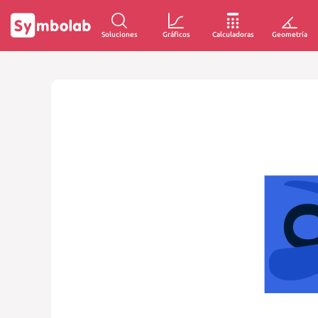
Soluciones
Gráficos
Calculadoras
Geometría