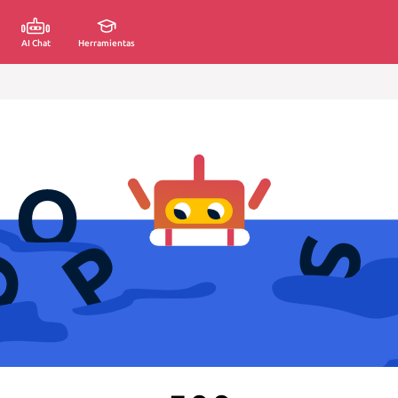
AI Chat
Herramientas