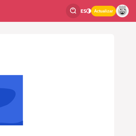
ES
Actualizar