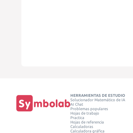
HERRAMIENTAS DE ESTUDIO
Solucionador Matemático de IA
AI Chat
Problemas populares
Hojas de trabajo
Practica
Hojas de referencia
Calculadoras
Calculadora gráfica