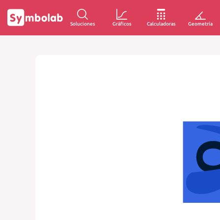
Soluciones
Gráficos
Calculadoras
Geometría