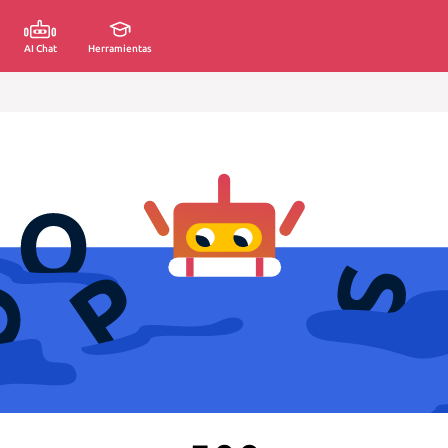
AI Chat
Herramientas