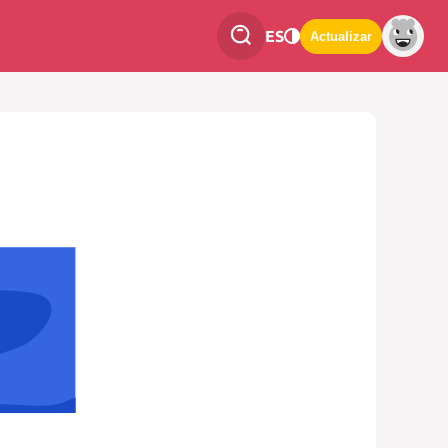
ES
Actualizar