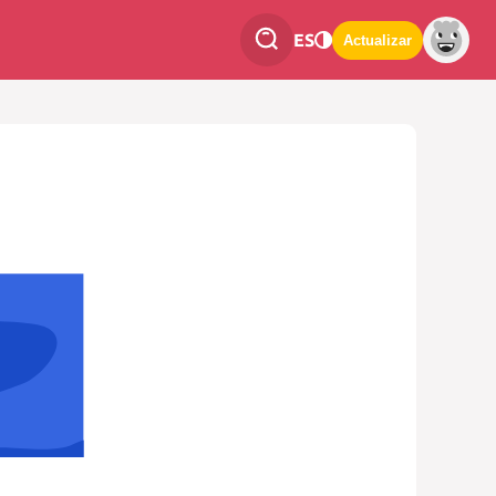
ES
Actualizar