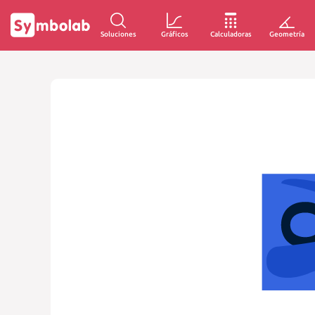
Soluciones
Gráficos
Calculadoras
Geometría