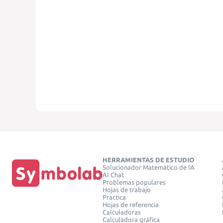
HERRAMIENTAS DE ESTUDIO
Solucionador Matemático de IA
AI Chat
Problemas populares
Hojas de trabajo
Practica
Hojas de referencia
Calculadoras
Calculadora gráfica