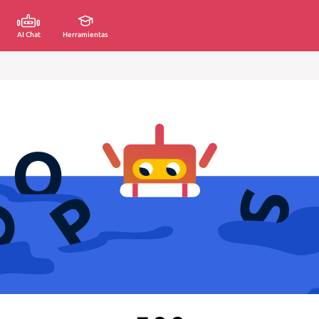
AI Chat
Herramientas