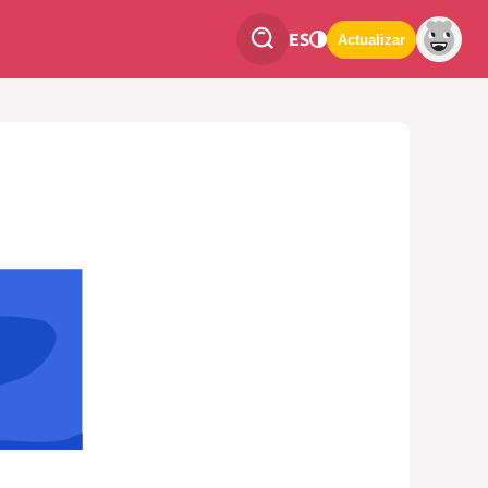
ES
Actualizar