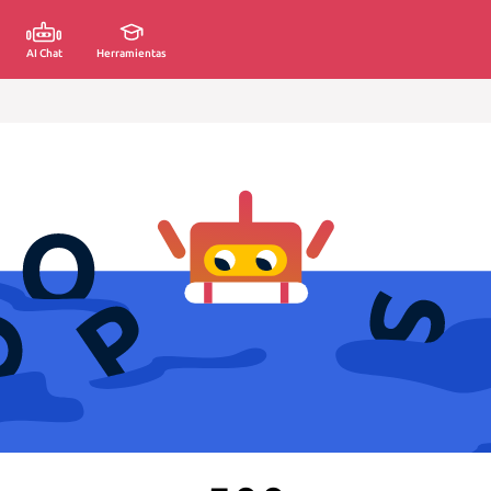
AI Chat
Herramientas