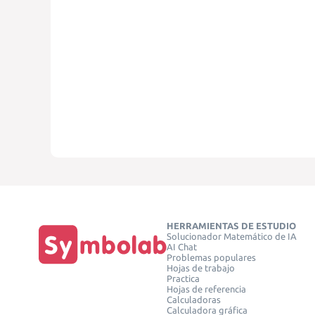
HERRAMIENTAS DE ESTUDIO
Solucionador Matemático de IA
AI Chat
Problemas populares
Hojas de trabajo
Practica
Hojas de referencia
Calculadoras
Calculadora gráfica