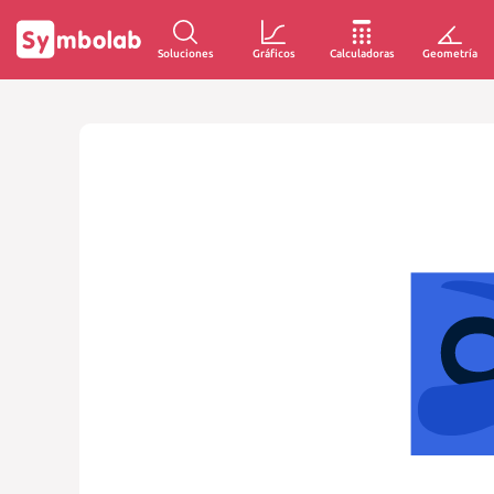
Soluciones
Gráficos
Calculadoras
Geometría