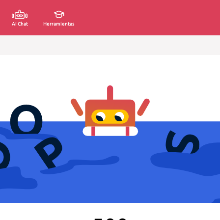
AI Chat
Herramientas