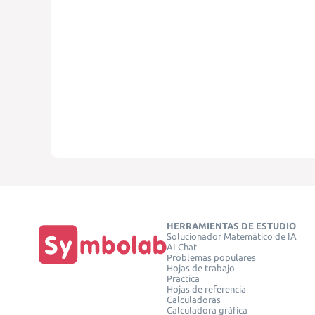
HERRAMIENTAS DE ESTUDIO
Solucionador Matemático de IA
AI Chat
Problemas populares
Hojas de trabajo
Practica
Hojas de referencia
Calculadoras
Calculadora gráfica