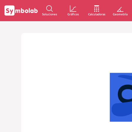
Soluciones
Gráficos
Calculadoras
Geometría