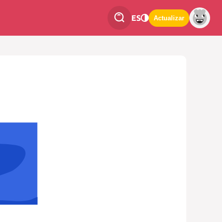
ES
Actualizar