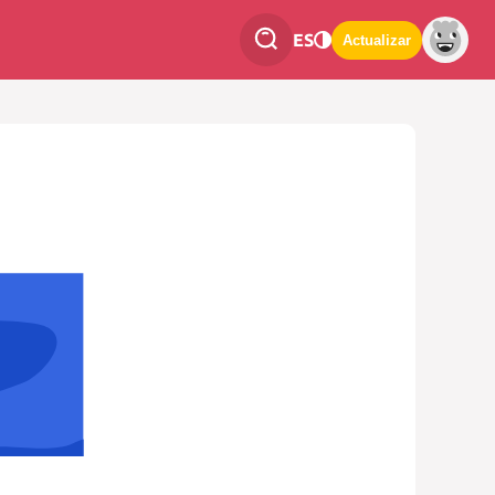
ES
Actualizar