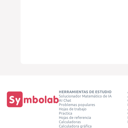
HERRAMIENTAS DE ESTUDIO
Solucionador Matemático de IA
AI Chat
Problemas populares
Hojas de trabajo
Practica
Hojas de referencia
Calculadoras
Calculadora gráfica