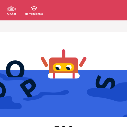
AI Chat
Herramientas