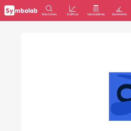
Soluciones
Gráficos
Calculadoras
Geometría