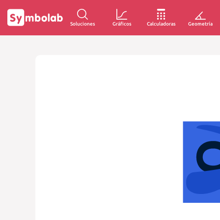
Soluciones
Gráficos
Calculadoras
Geometría