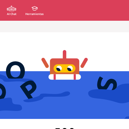
AI Chat
Herramientas