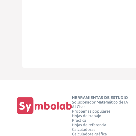
HERRAMIENTAS DE ESTUDIO
Solucionador Matemático de IA
AI Chat
Problemas populares
Hojas de trabajo
Practica
Hojas de referencia
Calculadoras
Calculadora gráfica