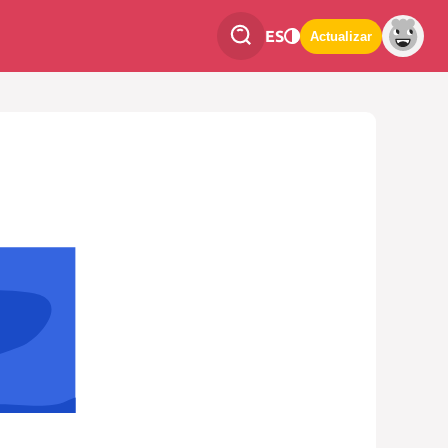
ES
Actualizar