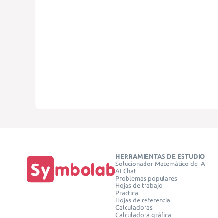
HERRAMIENTAS DE ESTUDIO
Solucionador Matemático de IA
AI Chat
Problemas populares
Hojas de trabajo
Practica
Hojas de referencia
Calculadoras
Calculadora gráfica