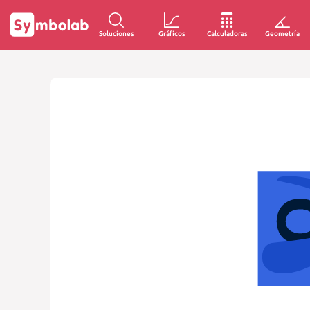
Soluciones
Gráficos
Calculadoras
Geometría