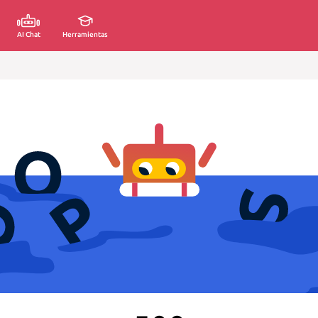
AI Chat
Herramientas