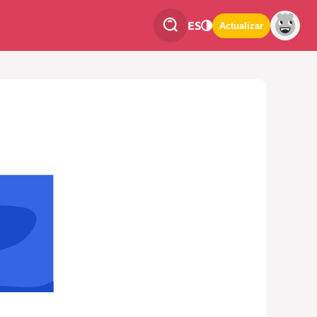
ES
Actualizar