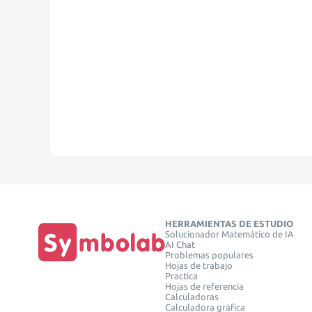
HERRAMIENTAS DE ESTUDIO
Solucionador Matemático de IA
AI Chat
Problemas populares
Hojas de trabajo
Practica
Hojas de referencia
Calculadoras
Calculadora gráfica