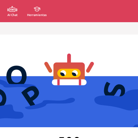
AI Chat
Herramientas