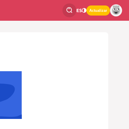
ES
Actualizar