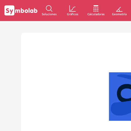
Soluciones
Gráficos
Calculadoras
Geometría