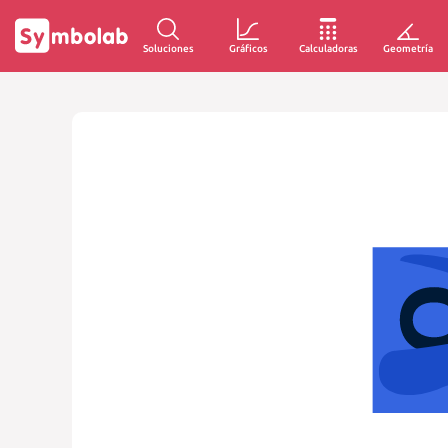
Soluciones
Gráficos
Calculadoras
Geometría