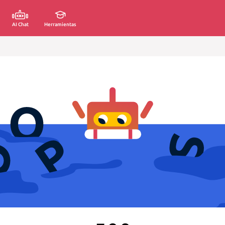
AI Chat
Herramientas