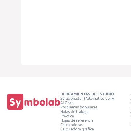
HERRAMIENTAS DE ESTUDIO
Solucionador Matemático de IA
AI Chat
Problemas populares
Hojas de trabajo
Practica
Hojas de referencia
Calculadoras
Calculadora gráfica