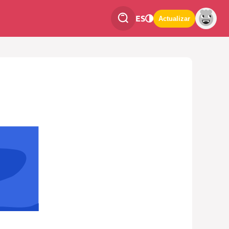
ES
Actualizar