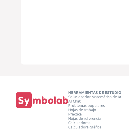
HERRAMIENTAS DE ESTUDIO
Solucionador Matemático de IA
AI Chat
Problemas populares
Hojas de trabajo
Practica
Hojas de referencia
Calculadoras
Calculadora gráfica