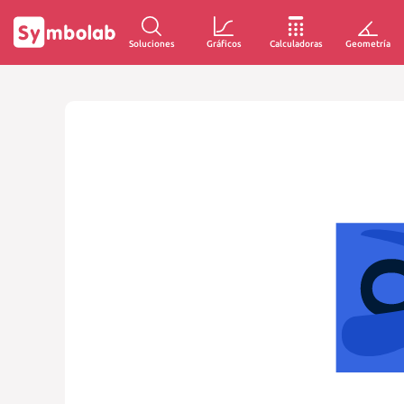
Soluciones
Gráficos
Calculadoras
Geometría