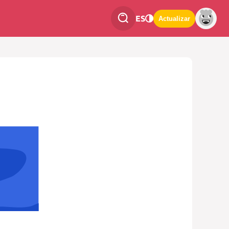
ES
Actualizar