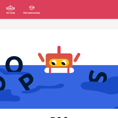
AI Chat
Herramientas