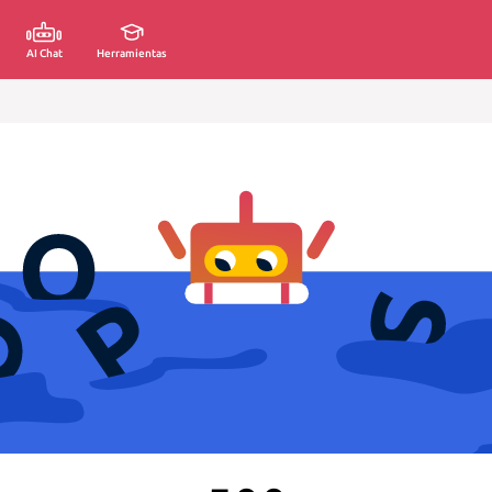
AI Chat
Herramientas