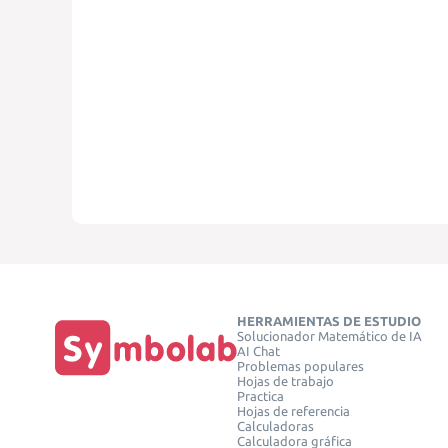
HERRAMIENTAS DE ESTUDIO
Solucionador Matemático de IA
AI Chat
Problemas populares
Hojas de trabajo
Practica
Hojas de referencia
Calculadoras
Calculadora gráfica