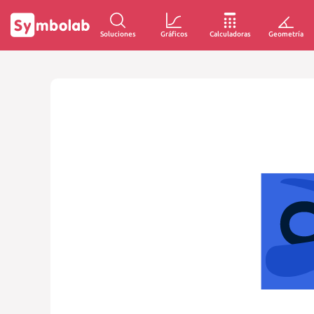
Soluciones
Gráficos
Calculadoras
Geometría