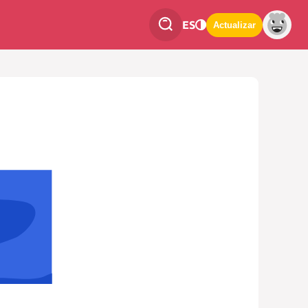
ES
Actualizar