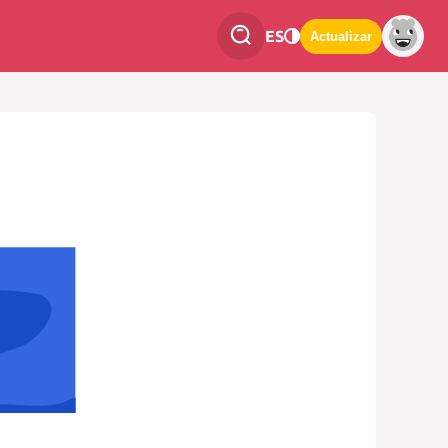
ES
Actualizar