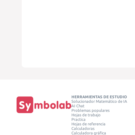
HERRAMIENTAS DE ESTUDIO
Solucionador Matemático de IA
AI Chat
Problemas populares
Hojas de trabajo
Practica
Hojas de referencia
Calculadoras
Calculadora gráfica