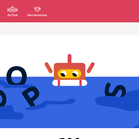
AI Chat
Herramientas