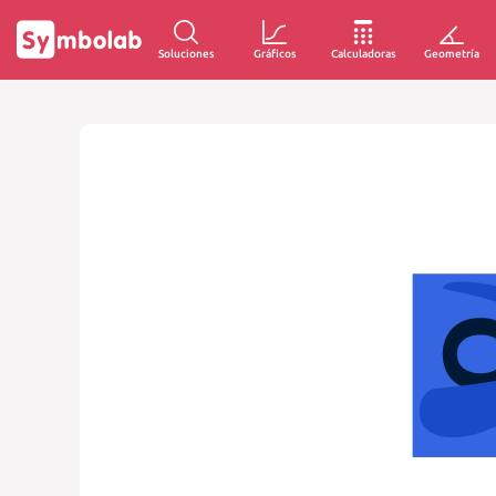
Soluciones
Gráficos
Calculadoras
Geometría