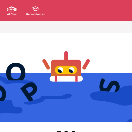
AI Chat
Herramientas