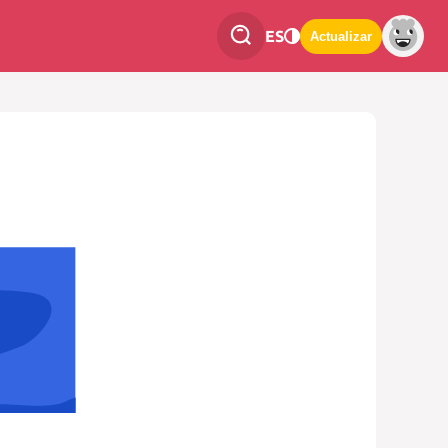
ES
Actualizar