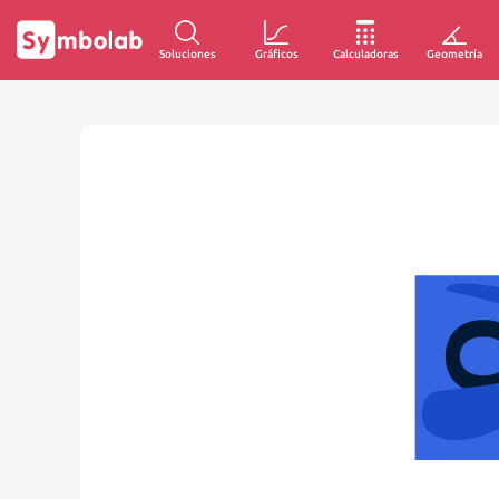
Soluciones
Gráficos
Calculadoras
Geometría