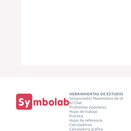
HERRAMIENTAS DE ESTUDIO
Solucionador Matemático de IA
AI Chat
Problemas populares
Hojas de trabajo
Practica
Hojas de referencia
Calculadoras
Calculadora gráfica