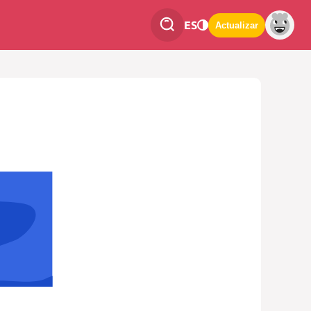
ES
Actualizar