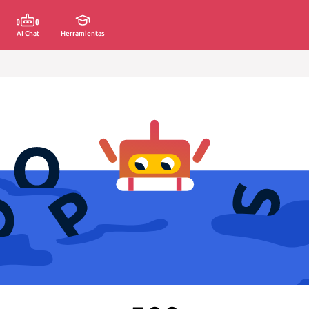
AI Chat
Herramientas