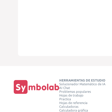
HERRAMIENTAS DE ESTUDIO
Solucionador Matemático de IA
AI Chat
Problemas populares
Hojas de trabajo
Practica
Hojas de referencia
Calculadoras
Calculadora gráfica