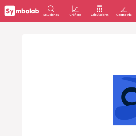
Soluciones
Gráficos
Calculadoras
Geometría