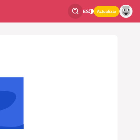
ES
Actualizar