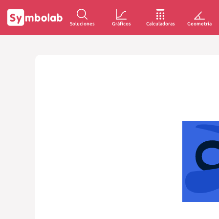
Soluciones
Gráficos
Calculadoras
Geometría