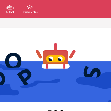
AI Chat
Herramientas