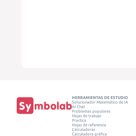
HERRAMIENTAS DE ESTUDIO
Solucionador Matemático de IA
AI Chat
Problemas populares
Hojas de trabajo
Practica
Hojas de referencia
Calculadoras
Calculadora gráfica