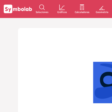
Soluciones
Gráficos
Calculadoras
Geometría