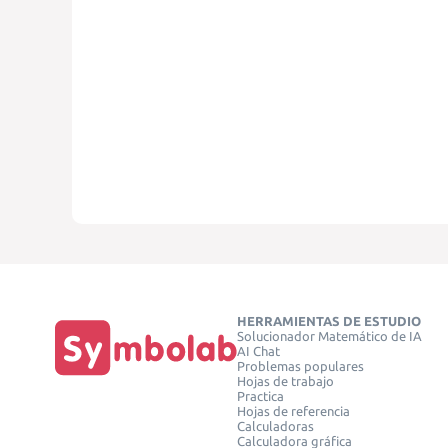
HERRAMIENTAS DE ESTUDIO
Solucionador Matemático de IA
AI Chat
Problemas populares
Hojas de trabajo
Practica
Hojas de referencia
Calculadoras
Calculadora gráfica