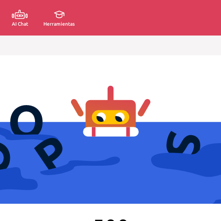
AI Chat
Herramientas