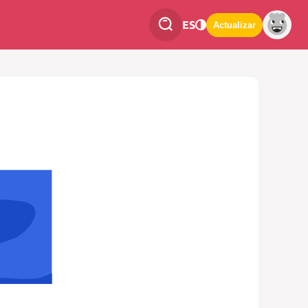
ES
Actualizar