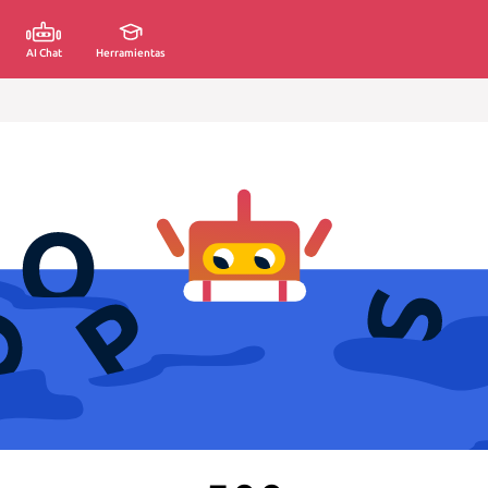
AI Chat
Herramientas