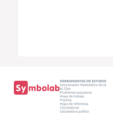
HERRAMIENTAS DE ESTUDIO
Solucionador Matemático de IA
AI Chat
Problemas populares
Hojas de trabajo
Practica
Hojas de referencia
Calculadoras
Calculadora gráfica