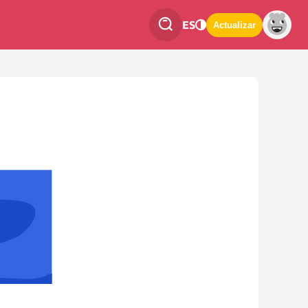
ES
Actualizar