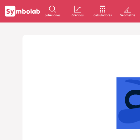
Soluciones
Gráficos
Calculadoras
Geometría