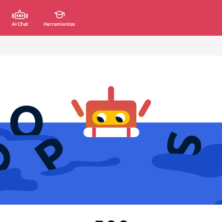
AI Chat
Herramientas