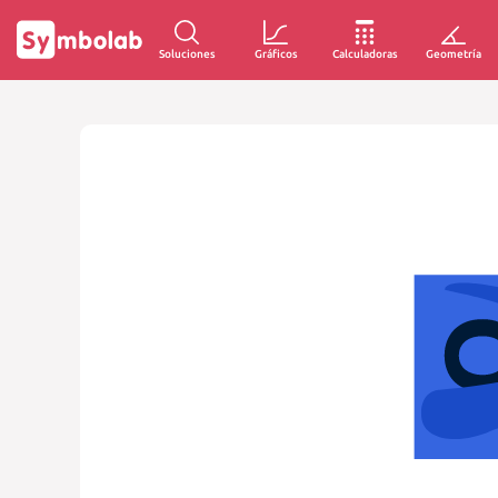
Soluciones
Gráficos
Calculadoras
Geometría