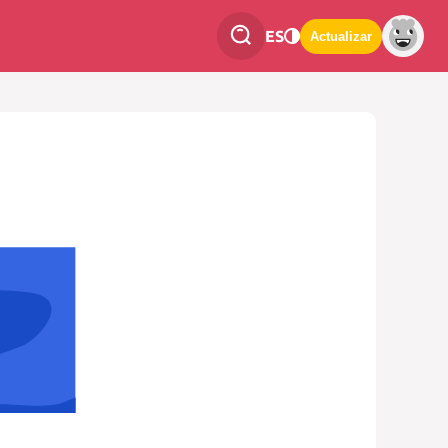
ES
Actualizar