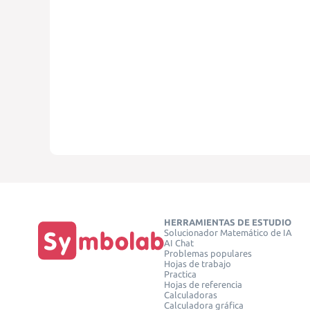
HERRAMIENTAS DE ESTUDIO
Solucionador Matemático de IA
AI Chat
Problemas populares
Hojas de trabajo
Practica
Hojas de referencia
Calculadoras
Calculadora gráfica