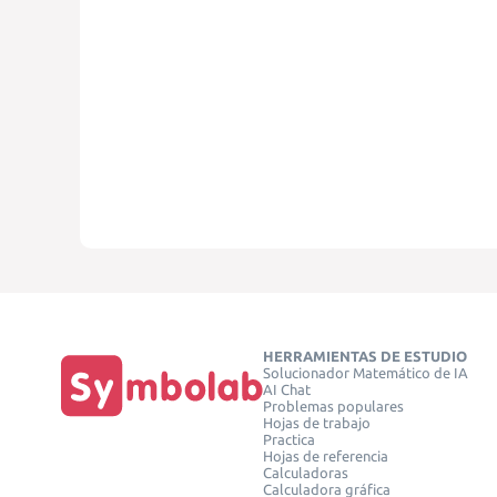
HERRAMIENTAS DE ESTUDIO
Solucionador Matemático de IA
AI Chat
Problemas populares
Hojas de trabajo
Practica
Hojas de referencia
Calculadoras
Calculadora gráfica