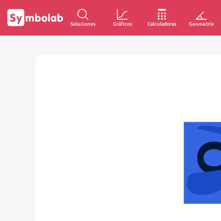
Soluciones
Gráficos
Calculadoras
Geometría