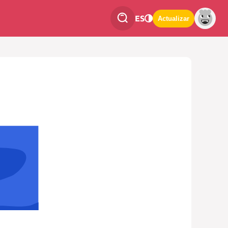
ES
Actualizar