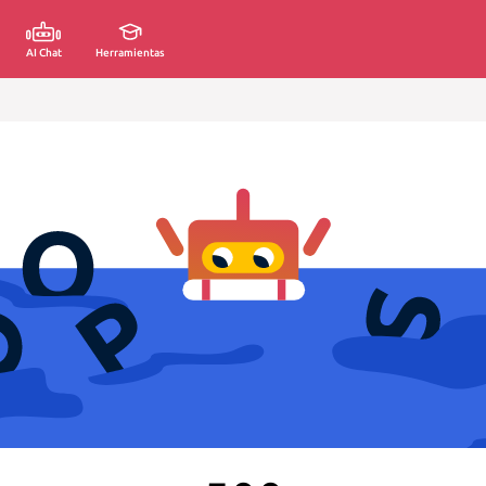
AI Chat
Herramientas